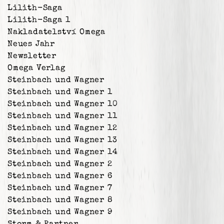
Lilith-Saga
Lilith-Saga 1
Nakladatelství Omega
Neues Jahr
Newsletter
Omega Verlag
Steinbach und Wagner
Steinbach und Wagner 1
Steinbach und Wagner 10
Steinbach und Wagner 11
Steinbach und Wagner 12
Steinbach und Wagner 13
Steinbach und Wagner 14
Steinbach und Wagner 2
Steinbach und Wagner 6
Steinbach und Wagner 7
Steinbach und Wagner 8
Steinbach und Wagner 9