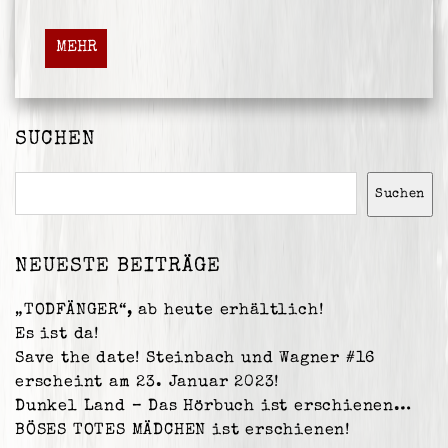
MEHR
SUCHEN
Suchen
Suchen
NEUESTE BEITRÄGE
„TODFÄNGER“, ab heute erhältlich!
Es ist da!
Save the date! Steinbach und Wagner #16
erscheint am 23. Januar 2023!
Dunkel Land – Das Hörbuch ist erschienen…
BÖSES TOTES MÄDCHEN ist erschienen!