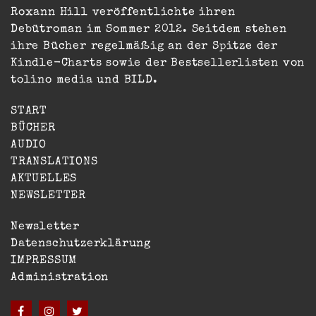
Roxann Hill veröffentlichte ihren
Debütroman im Sommer 2012. Seitdem stehen
ihre Bücher regelmäßig an der Spitze der
Kindle-Charts sowie der Bestsellerlisten von
tolino media und BILD.
START
BÜCHER
AUDIO
TRANSLATIONS
AKTUELLES
NEWSLETTER
Newsletter
Datenschutzerklärung
IMPRESSUM
Administration