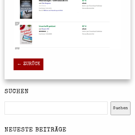
← ZURÜCK
SUCHEN
Suchen
Suchen
NEUESTE BEITRÄGE