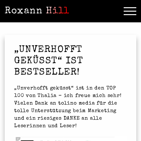
Roxann Hill
„UNVERHOFFT
GEKÜSST“ IST
BESTSELLER!
„Unverhofft geküsst“ ist in den TOP
100 von Thalia – ich freue mich sehr!
Vielen Dank an tolino media für die
tolle Unterstützung beim Marketing
und ein riesiges DANKE an alle
Leserinnen und Leser!