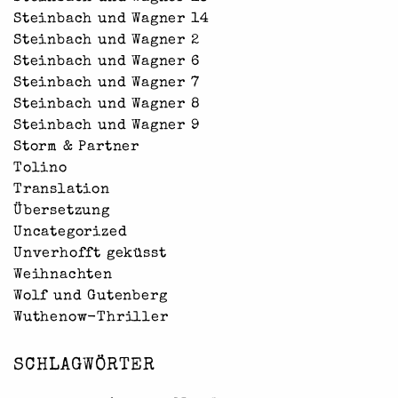
Steinbach und Wagner 14
Steinbach und Wagner 2
Steinbach und Wagner 6
Steinbach und Wagner 7
Steinbach und Wagner 8
Steinbach und Wagner 9
Storm & Partner
Tolino
Translation
Übersetzung
Uncategorized
Unverhofft geküsst
Weihnachten
Wolf und Gutenberg
Wuthenow-Thriller
SCHLAGWÖRTER