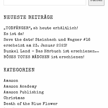
Suchen
NEUESTE BEITRÄGE
„TODFÄNGER“, ab heute erhältlich!
Es ist da!
Save the date! Steinbach und Wagner #16
erscheint am 23. Januar 2023!
Dunkel Land – Das Hörbuch ist erschienen…
BÖSES TOTES MÄDCHEN ist erschienen!
KATEGORIEN
Amazon
Amazon Academy
Amazon Publishing
Christmas
Death of the Blue Flower