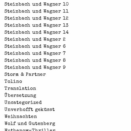
Steinbach und Wagner 10
Steinbach und Wagner 11
Steinbach und Wagner 12
Steinbach und Wagner 13
Steinbach und Wagner 14
Steinbach und Wagner 2
Steinbach und Wagner 6
Steinbach und Wagner 7
Steinbach und Wagner 8
Steinbach und Wagner 9
Storm & Partner
Tolino
Translation
Übersetzung
Uncategorized
Unverhofft geküsst
Weihnachten
Wolf und Gutenberg