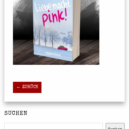
← ZURÜCK
SUCHEN
Suchen