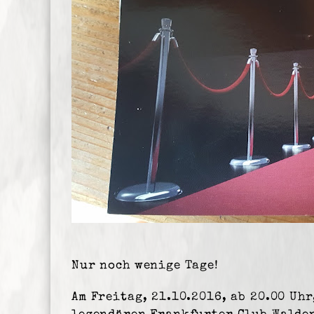
Nur noch wenige Tage!
Am Freitag, 21.10.2016, ab 20.00 Uh