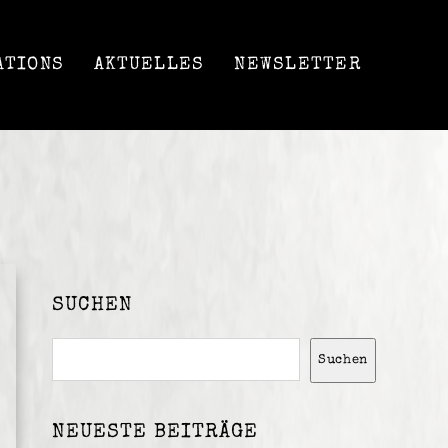
ATIONS
AKTUELLES
NEWSLETTER
SUCHEN
Suchen
Suchen
NEUESTE BEITRÄGE