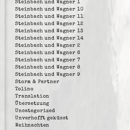
Steinbach und Wagner 1
Steinbach und Wagner 10
Steinbach und Wagner 11
Steinbach und Wagner 12
Steinbach und Wagner 13
Steinbach und Wagner 14
Steinbach und Wagner 2
Steinbach und Wagner 6
Steinbach und Wagner 7
Steinbach und Wagner 8
Steinbach und Wagner 9
Storm & Partner
Tolino
Translation
Übersetzung
Uncategorized
Unverhofft geküsst
Weihnachten