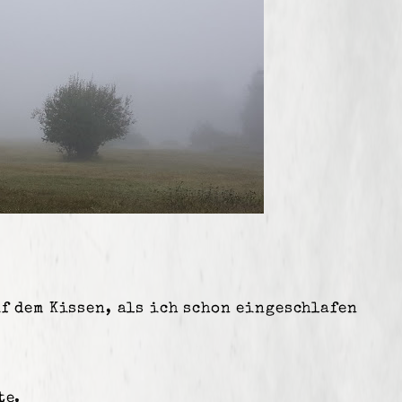
uf dem Kissen, als ich schon eingeschlafen
te.