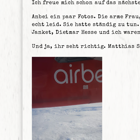
Ich freue mich schon auf das nächste
Anbei ein paar Fotos. Die arme Frau
echt leid. Sie hatte ständig zu tun
Janket, Dietmar Hesse und ich waren
Und ja, ihr seht richtig. Matthias 