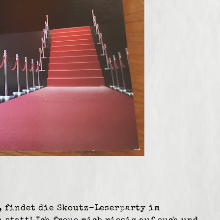
r, findet die Skoutz-Leserparty im