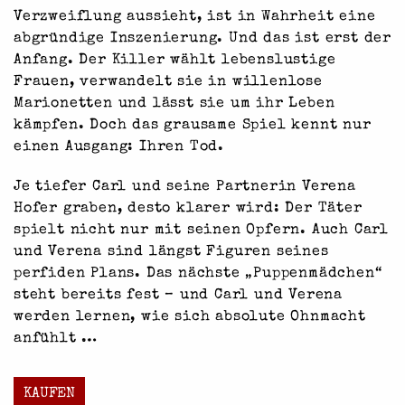
Verzweiflung aussieht, ist in Wahrheit eine
abgründige Inszenierung. Und das ist erst der
Anfang. Der Killer wählt lebenslustige
Frauen, verwandelt sie in willenlose
Marionetten und lässt sie um ihr Leben
kämpfen. Doch das grausame Spiel kennt nur
einen Ausgang: Ihren Tod.
Je tiefer Carl und seine Partnerin Verena
Hofer graben, desto klarer wird: Der Täter
spielt nicht nur mit seinen Opfern. Auch Carl
und Verena sind längst Figuren seines
perfiden Plans. Das nächste „Puppenmädchen“
steht bereits fest – und Carl und Verena
werden lernen, wie sich absolute Ohnmacht
anfühlt …
KAUFEN