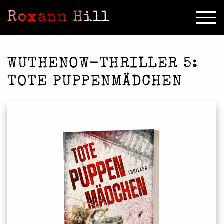
Roxann Hill
WUTHENOW-THRILLER 5:
TOTE PUPPENMÄDCHEN