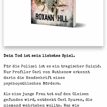
Dein Tod ist sein liebstes Spiel.
Für die Polizei ist es ein tragischer Suizid.
Nur Profiler Carl von Wuthenow erkennt
darin die Handschrift eines
psychopathischen Mörders.
Als eine junge Frau tot auf den Gleisen
gefunden wird, entdeckt Carl Spuren, die
niemand wahrhaben wollte. Was wie